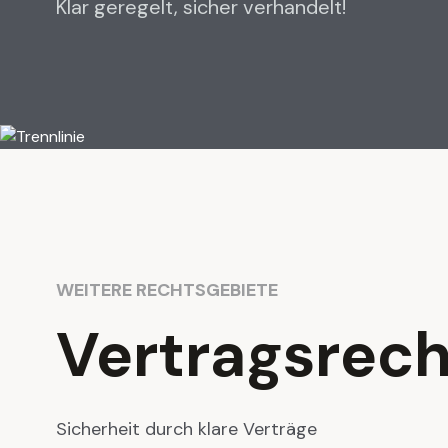
Klar geregelt, sicher verhandelt!
WEITERE RECHTSGEBIETE
Vertragsrech
Sicherheit durch klare Verträge