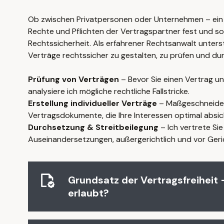
Ob zwischen Privatpersonen oder Unternehmen – ein 
Rechte und Pflichten der Vertragspartner fest und so
Rechtssicherheit. Als erfahrener Rechtsanwalt unterst
Verträge rechtssicher zu gestalten, zu prüfen und du
Prüfung von Verträgen
– Bevor Sie einen Vertrag un
analysiere ich mögliche rechtliche Fallstricke.
Erstellung individueller Verträge
– Maßgeschneide
Vertragsdokumente, die Ihre Interessen optimal absic
Durchsetzung & Streitbeilegung
– Ich vertrete Sie
Auseinandersetzungen, außergerichtlich und vor Geri
Grundsatz der Vertragsfreiheit 
erlaubt?