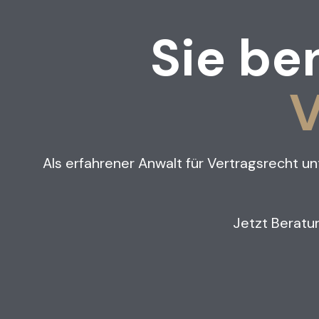
Sie be
V
Als erfahrener Anwalt für Vertragsrecht u
Jetzt Beratun