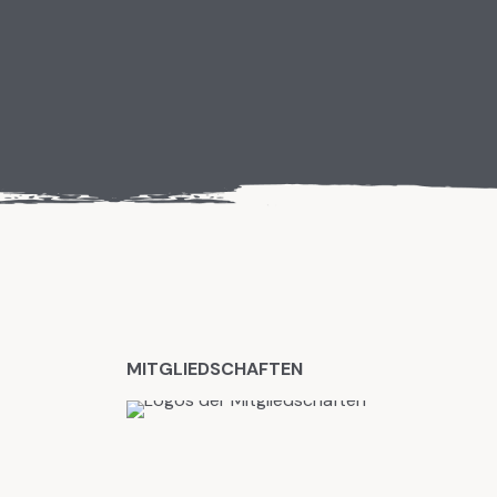
MITGLIEDSCHAFTEN